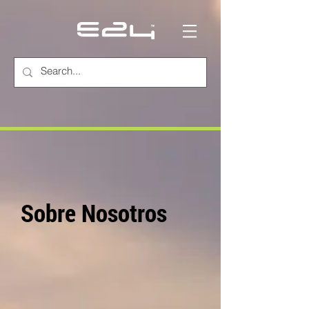
Sobre Nosotros