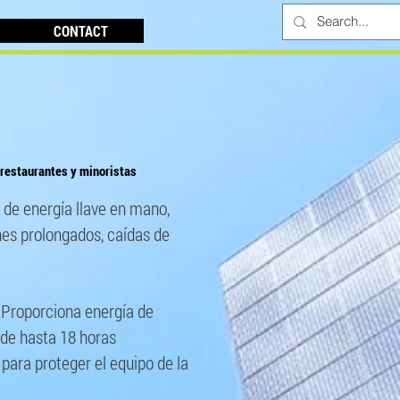
CONTACT
restaurantes y minoristas
de energía llave en mano,
es prolongados, caídas de
. Proporciona energía de
 de hasta 18 horas
 para proteger el equipo de la