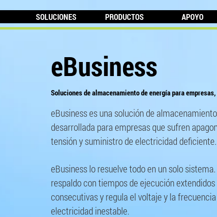
SOLUCIONES
PRODUCTOS
APOYO
eBusiness
Soluciones de almacenamiento de energía para empresas, 
eBusiness es una solución de almacenamiento 
desarrollada para empresas que sufren apagon
tensión y suministro de electricidad deficiente.
eBusiness lo resuelve todo en un solo sistema
respaldo con tiempos de ejecución extendidos
consecutivas y regula el voltaje y la frecuencia
electricidad inestable.