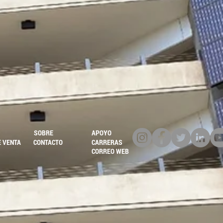
SOBRE
APOYO
E VENTA
CONTACTO
CARRERAS
CORREO WEB