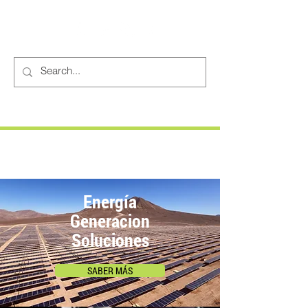
Energía
Generacion
Soluciones
SABER MÁS